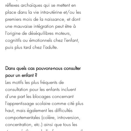
réflexes archaïques qui se mettent en 
place dans la vie intra-utérine et/ou les 
premiers mois de la naissance, et dont 
une mauvaise intégration peut être à 
l’origine de déséquilibres moteurs, 
cognitifs ou émotionnels chez l’enfant, 
puis plus tard chez l’adulte.
Dans quels cas pouvons-nous consulter 
pour un enfant ?
Les motifs les plus fréquents de 
consultation pour les enfants incluent 
d’une part les blocages concernant 
l’apprentissage scolaire comme cité plus 
haut, mais également les difficultés 
comportementales (colère, introversion, 
concentration, etc.) ainsi que tous les 