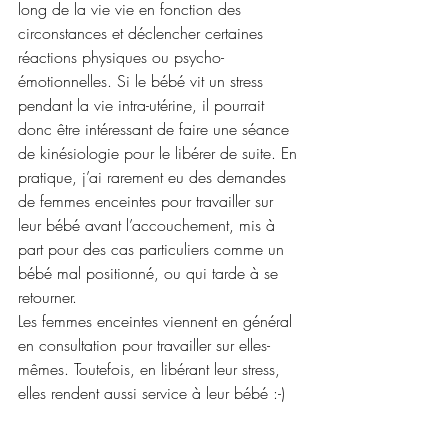
long de la vie vie en fonction des 
circonstances et déclencher certaines 
réactions physiques ou psycho-
émotionnelles. Si le bébé vit un stress 
pendant la vie intra-utérine, il pourrait 
donc être intéressant de faire une séance 
de kinésiologie pour le libérer de suite. En 
pratique, j’ai rarement eu des demandes 
de femmes enceintes pour travailler sur 
leur bébé avant l’accouchement, mis à 
part pour des cas particuliers comme un 
bébé mal positionné, ou qui tarde à se 
retourner. 
Les femmes enceintes viennent en général 
en consultation pour travailler sur elles-
mêmes. Toutefois, en libérant leur stress, 
elles rendent aussi service à leur bébé :-)