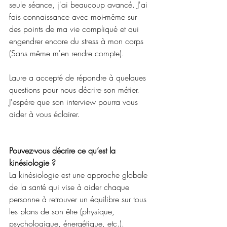
seule séance, j'ai beaucoup avancé. J'ai 
fais connaissance avec moi-même sur 
des points de ma vie compliqué et qui 
engendrer encore du stress à mon corps 
(Sans même m'en rendre compte).
Laure a accepté de répondre à quelques 
questions pour nous décrire son métier. 
J'espère que son interview pourra vous 
aider à vous éclairer.
Pouvez-vous décrire ce qu’est la 
kinésiologie ?
La kinésiologie est une approche globale 
de la santé qui vise à aider chaque 
personne à retrouver un équilibre sur tous 
les plans de son être (physique, 
psychologique, énergétique, etc.). 