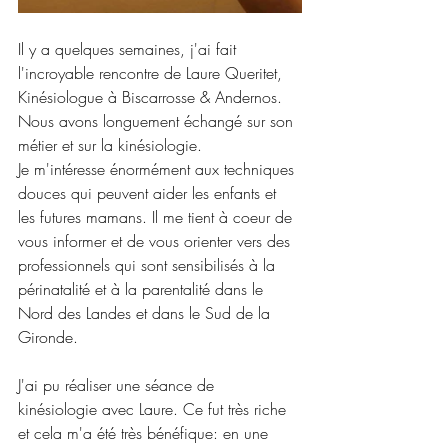
Il y a quelques semaines, j'ai fait 
l'incroyable rencontre de Laure Queritet, 
Kinésiologue à Biscarrosse & Andernos. 
Nous avons longuement échangé sur son 
métier et sur la kinésiologie. 
Je m'intéresse énormément aux techniques 
douces qui peuvent aider les enfants et 
les futures mamans. Il me tient à coeur de 
vous informer et de vous orienter vers des 
professionnels qui sont sensibilisés à la 
périnatalité et à la parentalité dans le 
Nord des Landes et dans le Sud de la 
Gironde. 
J'ai pu réaliser une séance de 
kinésiologie avec Laure. Ce fut très riche 
et cela m'a été très bénéfique: en une 