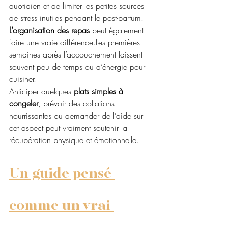
quotidien et de limiter les petites sources 
de stress inutiles pendant le post-partum. 
L’organisation des repas
 peut également 
faire une vraie différence.Les premières 
semaines après l’accouchement laissent 
souvent peu de temps ou d’énergie pour 
cuisiner.
Anticiper quelques 
plats simples à 
congeler
, prévoir des collations 
nourrissantes ou demander de l’aide sur 
cet aspect peut vraiment soutenir la 
récupération physique et émotionnelle.
Un guide pensé 
comme un vrai 