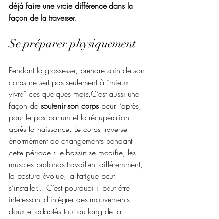
déjà faire une vraie différence dans la 
façon de la traverser.
Se préparer physiquement
Pendant la grossesse, prendre soin de son 
corps ne sert pas seulement à “mieux 
vivre” ces quelques mois.C’est aussi une 
façon de 
soutenir son corps
 pour l’après, 
pour le post-partum et la récupération 
après la naissance. Le corps traverse 
énormément de changements pendant 
cette période : le bassin se modifie, les 
muscles profonds travaillent différemment, 
la posture évolue, la fatigue peut 
s’installer… C’est pourquoi il peut être 
intéressant d’intégrer des mouvements 
doux et adaptés tout au long de la 