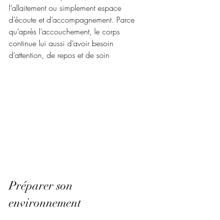
l’allaitement ou simplement espace 
d’écoute et d’accompagnement. Parce 
qu’après l’accouchement, le corps 
continue lui aussi d’avoir besoin 
d’attention, de repos et de soin
Préparer son 
environnement 