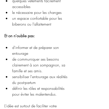
quelques vêtements facilement 
accessibles
le nécessaire pour les changes
un espace confortable pour les 
biberons ou l’allaitement
Et on n'oublie pas: 
d'informer et de préparer son 
entourage
de communiquer ses besoins 
clairement à son sompagnon, sa 
famille et ses amis.
sensibiliser l'entourage aux réalités 
du post-partum
définir les rôles et responsabilités 
pour éviter les malentendus.
L’idée est surtout de faciliter votre 