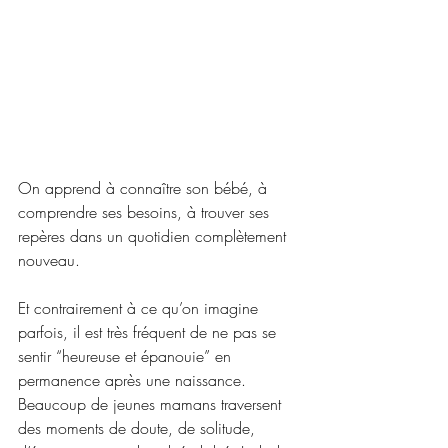
On apprend à connaître son bébé, à 
comprendre ses besoins, à trouver ses 
repères dans un quotidien complètement 
nouveau.
Et contrairement à ce qu’on imagine 
parfois, il est très fréquent de ne pas se 
sentir “heureuse et épanouie” en 
permanence après une naissance. 
Beaucoup de jeunes mamans traversent 
des moments de doute, de solitude, 